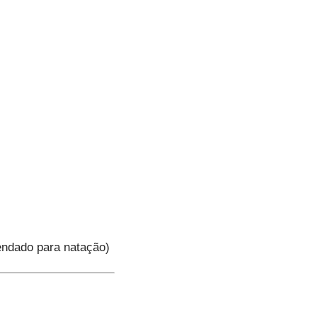
endado para natação)