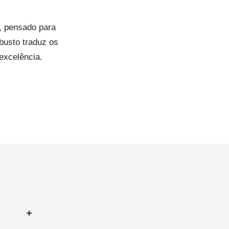
¡
, pensado para
busto traduz os
excelência.