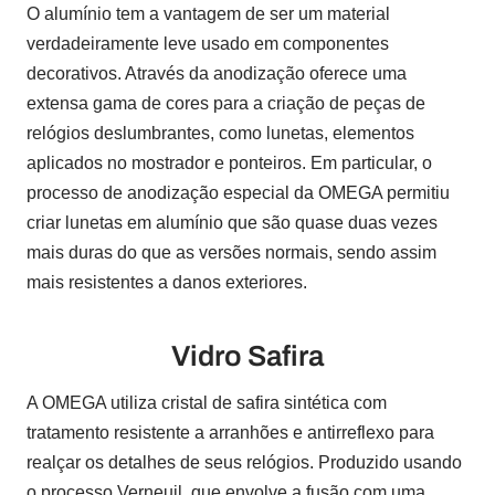
O alumínio tem a vantagem de ser um material
verdadeiramente leve usado em componentes
decorativos. Através da anodização oferece uma
extensa gama de cores para a criação de peças de
relógios deslumbrantes, como lunetas, elementos
aplicados no mostrador e ponteiros. Em particular, o
processo de anodização especial da OMEGA permitiu
criar lunetas em alumínio que são quase duas vezes
mais duras do que as versões normais, sendo assim
mais resistentes a danos exteriores.
Vidro Safira
A OMEGA utiliza cristal de safira sintética com
tratamento resistente a arranhões e antirreflexo para
realçar os detalhes de seus relógios. Produzido usando
o processo Verneuil, que envolve a fusão com uma