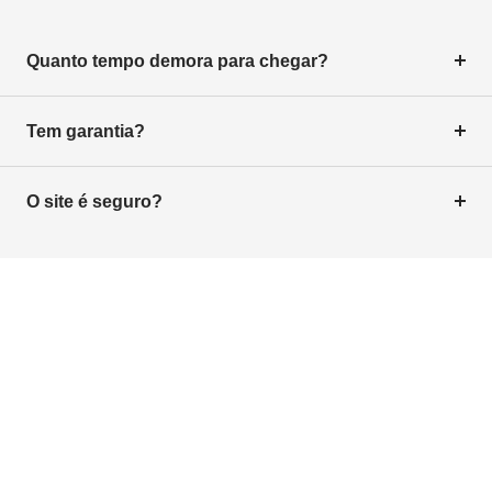
Quanto tempo demora para chegar?
Tem garantia?
O site é seguro?