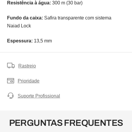
Resistência à água:
300 m (30 bar)
Fundo da caixa:
Safira transparente com sistema
Naiad Lock
Espessura:
13,5 mm
Rastreio
Prioridade
Suporte Profissional
PERGUNTAS FREQUENTES