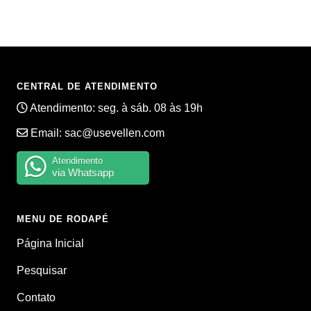
CENTRAL DE ATENDIMENTO
Atendimento: seg. à sáb. 08 às 19h
Email:
sac@usevellen.com
Atendimento
via Whatsapp
MENU DE RODAPÉ
Página Inicial
Pesquisar
Contato