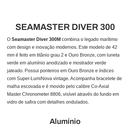
SEAMASTER DIVER 300
O
Seamaster Diver 300M
combina o legado marítimo
com design e inovação modernos. Este modelo de 42
mm é feito em titânio grau 2 e Ouro Bronze, com luneta
verde em alumínio anodizado e mostrador verde
jateado. Possui ponteiros em Ouro Bronze e índices
com Super-LumiNova vintage. Acompanha bracelete de
malha escovada e é movido pelo calibre Co-Axial
Master Chronometer 8806, visível através do fundo em
vidro de safira com detalhes ondulados.
Alumínio