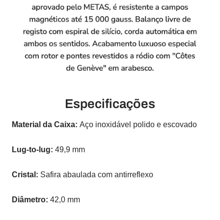
Especificações
Material da Caixa:
Aço inoxidável polido e escovado
Lug-to-lug:
49,9 mm
Cristal:
Safira abaulada com antirreflexo
Diâmetro:
42,0 mm