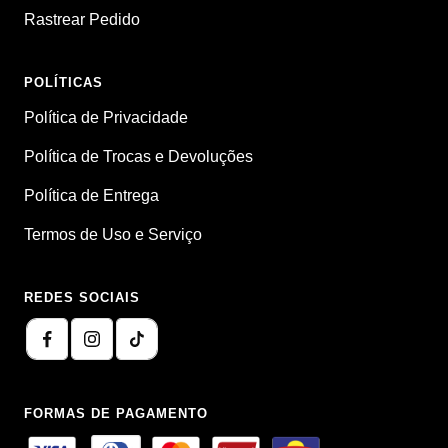
Rastrear Pedido
POLÍTICAS
Política de Privacidade
Política de Trocas e Devoluções
Política de Entrega
Termos de Uso e Serviço
REDES SOCIAIS
FORMAS DE PAGAMENTO