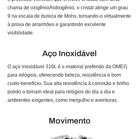
chama de oxigênio/hidrogênio, o cristal atinge um grau
9 na escala de dureza de Mohs, tornando-o virtualmente
à prova de arranhões e garantindo excelente
visibilidade.
Aço Inoxidável
O aço inoxidável 316L é o material preferido da OMEG
para relógios, oferecendo beleza, resistência e bom
custo-benefício. Sua alta resistência à corrosão e brilho
polido o tornam ideal para relógios do dia a dia e
ambientes exigentes, como mergulho e aventuras.
Movimento