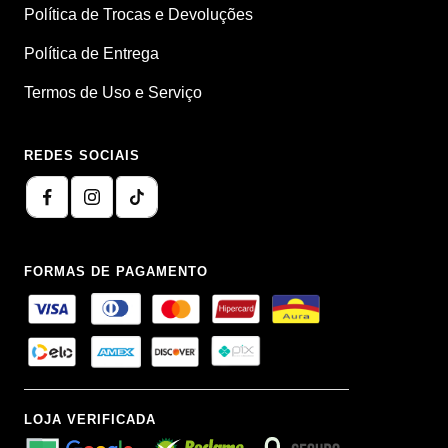
Política de Trocas e Devoluções
Política de Entrega
Termos de Uso e Serviço
REDES SOCIAIS
FORMAS DE PAGAMENTO
LOJA VERIFICADA